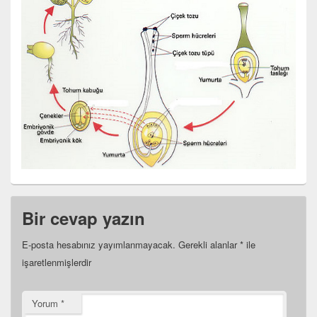
Bir cevap yazın
E-posta hesabınız yayımlanmayacak.
Gerekli alanlar
*
ile
işaretlenmişlerdir
Yorum
*