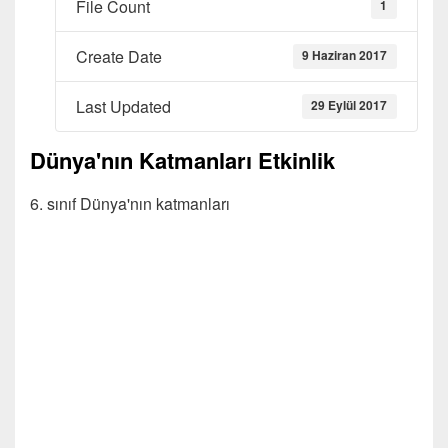
File Count
1
Create Date
9 Haziran 2017
Last Updated
29 Eylül 2017
Dünya'nın Katmanları Etkinlik
6. sınıf Dünya'nın katmanları