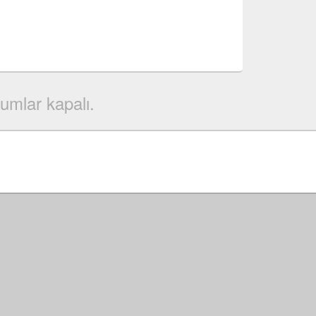
umlar kapalı.