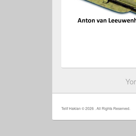
Yor
Telif Hakları © 2026
. All Rights Reserved.