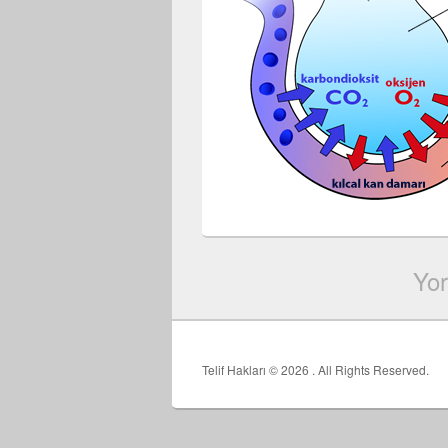
Yor
Telif Hakları © 2026
. All Rights Reserved.