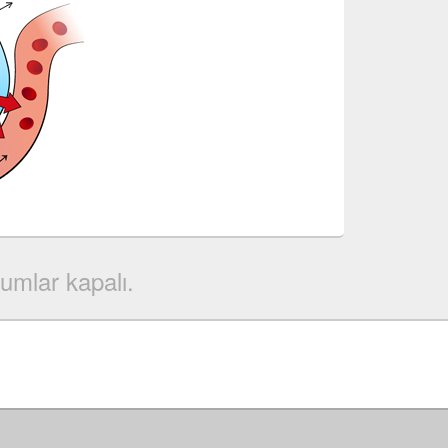
umlar kapalı.