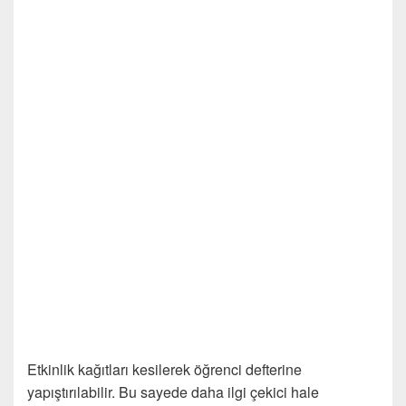
Etkinlik kağıtları kesilerek öğrenci defterine
yapıştırılabilir. Bu sayede daha ilgi çekici hale