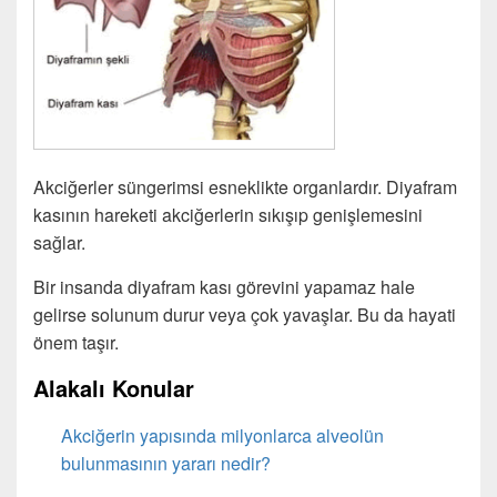
Akciğerler süngerimsi esneklikte organlardır. Diyafram
kasının hareketi akciğerlerin sıkışıp genişlemesini
sağlar.
Bir insanda diyafram kası görevini yapamaz hale
gelirse solunum durur veya çok yavaşlar. Bu da hayati
önem taşır.
Alakalı Konular
Akciğerin yapısında milyonlarca alveolün
bulunmasının yararı nedir?