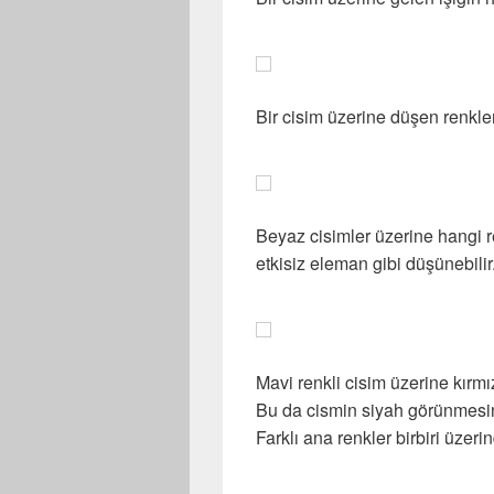
Bir cisim üzerine düşen renkle
Beyaz cisimler üzerine hangi re
etkisiz eleman gibi düşünebilir
Mavi renkli cisim üzerine kırmı
Bu da cismin siyah görünmesi
Farklı ana renkler birbiri üzer