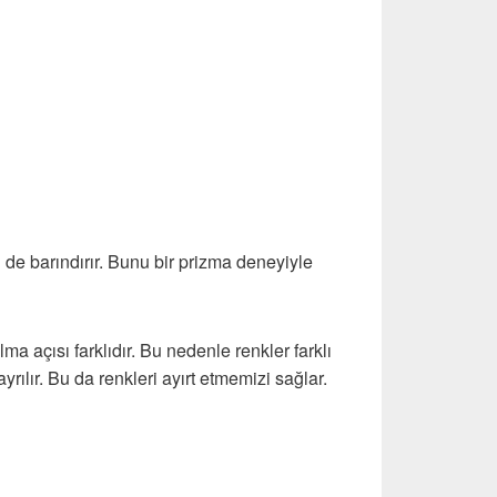
i de barındırır. Bunu bir prizma deneyiyle
lma açısı farklıdır. Bu nedenle renkler farklı
 ayrılır. Bu da renkleri ayırt etmemizi sağlar.