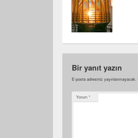
Bir yanıt yazın
E-posta adresiniz yayınlanmayacak.
Yorum
*