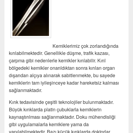
Kemiklerimiz çok zorlandığında
kırılabilmektedir. Genellikle düşme, trafik kazası,
çarpma gibi nedenlerle kemikler kırılabilir. Kırıl
bölgedeki kemikler onarıldıktan sonra kırılan organ
dışarıdan alçıya alınarak sabitlenmekte, bu sayede
kemiklerin tam iyileşinceye kadar hareketsiz kalması
sağlanmaktadır.
Kırık tedavisinde çeşitli teknolojiler bulunmaktadır.
Büyük kırıklarda platin çubuklarla kemiklerin
kaynaştırılması sağlanmaktadır. Doku mühendisliği
gibi uygulamalarla kemiklere yama da
yapılabilmektedir. Bazı küçük kırıklarda doktorlar