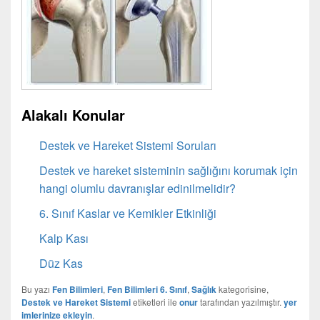
Alakalı Konular
Destek ve Hareket Sistemi Soruları
Destek ve hareket sisteminin sağlığını korumak için
hangi olumlu davranışlar edinilmelidir?
6. Sınıf Kaslar ve Kemikler Etkinliği
Kalp Kası
Düz Kas
Bu yazı
Fen Bilimleri
,
Fen Bilimleri 6. Sınıf
,
Sağlık
kategorisine,
Destek ve Hareket Sistemi
etiketleri ile
onur
tarafından yazılmıştır.
yer
imlerinize ekleyin
.