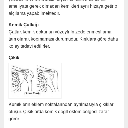
ameliyate gerek olmadan kemikleri aynı hizaya getirip
alçılama yapabilmektedir.
Kemik Çatlağı
Çatlak kemik dokunun yüzeyinin zedelenmesi ama
tam olarak kopmaması durumudur. Kırıklara göre daha
kolay tedavi edilirler.
Çıkık
Kemiklerin eklem noktalarından ayrılmasıyla çıkıklar
oluşur. Çıkıklarda kemik değil eklem bölgesi zarar
görür.