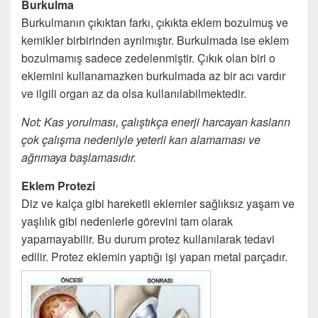
Burkulma
Burkulmanın çıkıktan farkı, çıkıkta eklem bozulmuş ve
kemikler birbirinden ayrılmıştır. Burkulmada ise eklem
bozulmamış sadece zedelenmiştir. Çıkık olan biri o
eklemini kullanamazken burkulmada az bir acı vardır
ve ilgili organ az da olsa kullanılabilmektedir.
Not: Kas yorulması, çalıştıkça enerji harcayan kasların
çok çalışma nedeniyle yeterli kan alamaması ve
ağrımaya başlamasıdır.
Eklem Protezi
Diz ve kalça gibi hareketli eklemler sağlıksız yaşam ve
yaşlılık gibi nedenlerle görevini tam olarak
yapamayabilir. Bu durum protez kullanılarak tedavi
edilir. Protez eklemin yaptığı işi yapan metal parçadır.