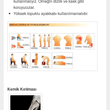
kullanmalıyız. Örneğin dizlik ve kask gibi
koruyucular.
Yüksek topuklu ayakkabı kullanılmamalıdır.
Kemik Kırılması