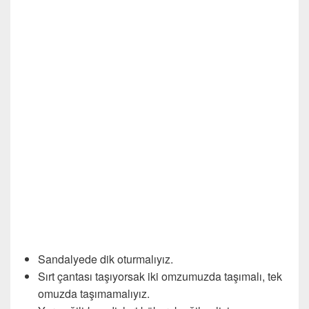
Sandalyede dik oturmalıyız.
Sırt çantası taşıyorsak iki omzumuzda taşımalı, tek
omuzda taşımamalıyız.