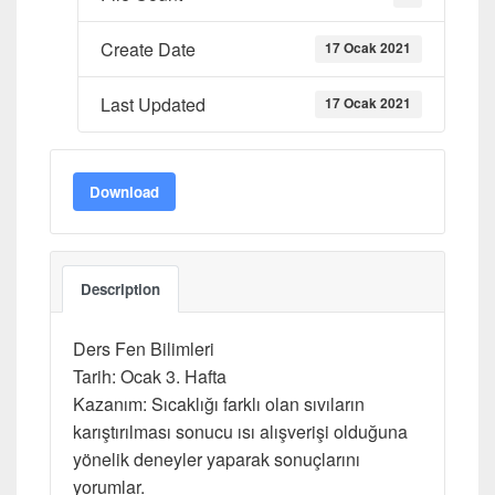
Create Date
17 Ocak 2021
Last Updated
17 Ocak 2021
Download
Description
Ders Fen Bilimleri
Tarih: Ocak 3. Hafta
Kazanım: Sıcaklığı farklı olan sıvıların
karıştırılması sonucu ısı alışverişi olduğuna
yönelik deneyler yaparak sonuçlarını
yorumlar.