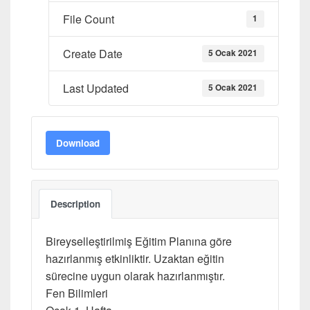
File Count
1
Create Date
5 Ocak 2021
Last Updated
5 Ocak 2021
Download
Description
Bireyselleştirilmiş Eğitim Planına göre
hazırlanmış etkinliktir. Uzaktan eğitin
sürecine uygun olarak hazırlanmıştır.
Fen Bilimleri