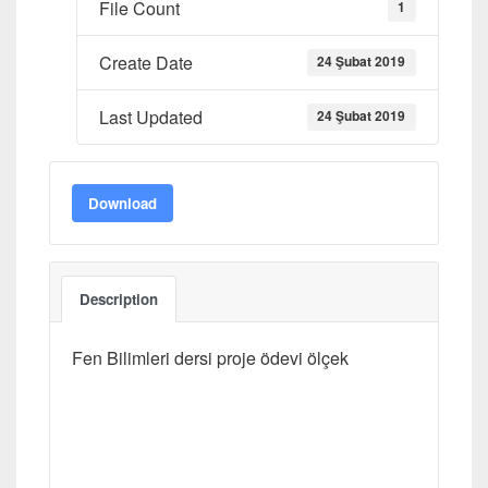
File Count
1
Create Date
24 Şubat 2019
Last Updated
24 Şubat 2019
Download
Description
Fen Bilimleri dersi proje ödevi ölçek