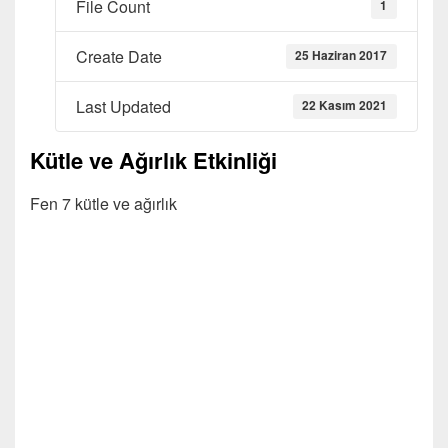
File Count
1
Create Date
25 Haziran 2017
Last Updated
22 Kasım 2021
Kütle ve Ağırlık Etkinliği
Fen 7 kütle ve ağırlık