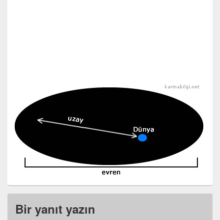
Bir yanıt yazın