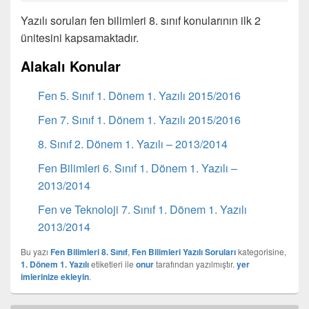
Yazılı soruları fen bilimleri 8. sınıf konularının ilk 2
ünitesini kapsamaktadır.
Alakalı Konular
Fen 5. Sınıf 1. Dönem 1. Yazılı 2015/2016
Fen 7. Sınıf 1. Dönem 1. Yazılı 2015/2016
8. Sınıf 2. Dönem 1. Yazılı – 2013/2014
Fen Bilimleri 6. Sınıf 1. Dönem 1. Yazılı –
2013/2014
Fen ve Teknoloji 7. Sınıf 1. Dönem 1. Yazılı
2013/2014
Bu yazı
Fen Bilimleri 8. Sınıf
,
Fen Bilimleri Yazılı Soruları
kategorisine,
1. Dönem 1. Yazılı
etiketleri ile
onur
tarafından yazılmıştır.
yer
imlerinize ekleyin
.