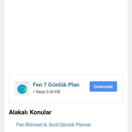
Fen 7 Günlük Plan
Download
1 file(s)
0.00 KB
Alakalı Konular
Fen Bilimleri 8. Sınıf Günlük Planlar