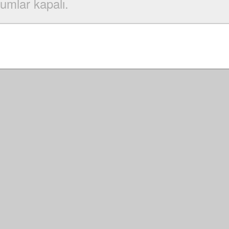
umlar kapalı.