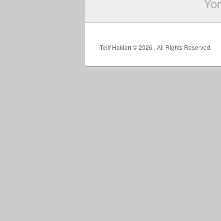
Yor
Telif Hakları © 2026
. All Rights Reserved.