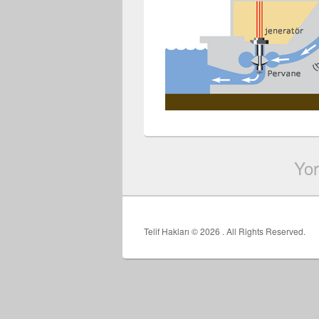
Yor
Telif Hakları © 2026
. All Rights Reserved.