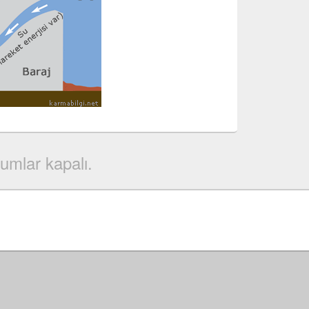
umlar kapalı.