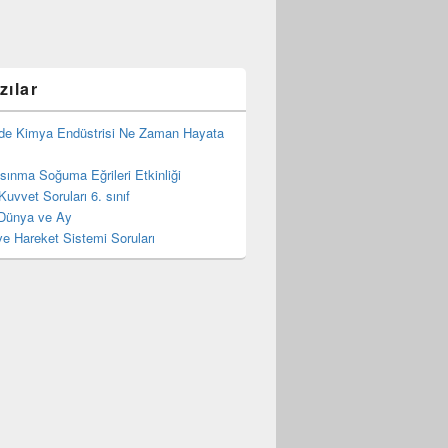
zılar
de Kimya Endüstrisi Ne Zaman Hayata
 Isınma Soğuma Eğrileri Etkinliği
Kuvvet Soruları 6. sınıf
Dünya ve Ay
e Hareket Sistemi Soruları