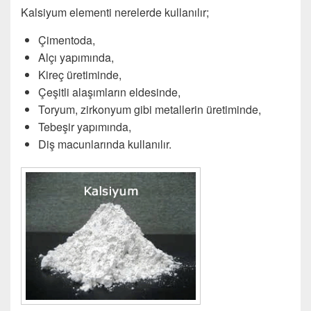
Kalsiyum elementi nerelerde kullanılır;
Çimentoda,
Alçı yapımında,
Kireç üretiminde,
Çeşitli alaşımların eldesinde,
Toryum, zirkonyum gibi metallerin üretiminde,
Tebeşir yapımında,
Diş macunlarında kullanılır.