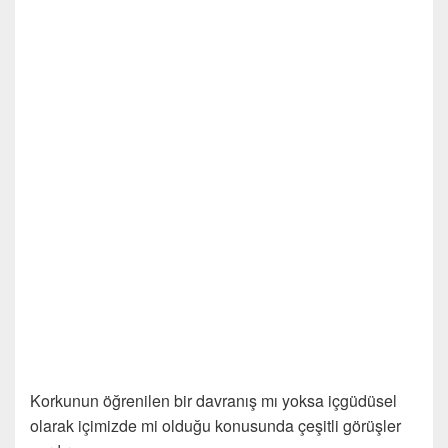
Korkunun öğrenilen bir davranış mı yoksa içgüdüsel
olarak içimizde mi olduğu konusunda çeşitli görüşler