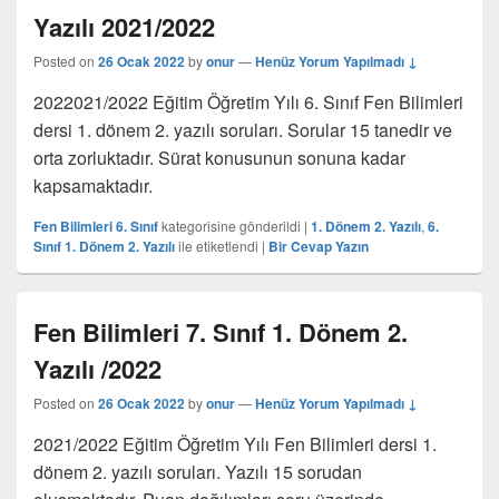
Yazılı 2021/2022
Posted on
26 Ocak 2022
by
onur
—
Henüz Yorum Yapılmadı ↓
2022021/2022 Eğitim Öğretim Yılı 6. Sınıf Fen Bilimleri
dersi 1. dönem 2. yazılı soruları. Sorular 15 tanedir ve
orta zorluktadır. Sürat konusunun sonuna kadar
kapsamaktadır.
Fen Bilimleri 6. Sınıf
kategorisine gönderildi
|
1. Dönem 2. Yazılı
,
6.
Sınıf 1. Dönem 2. Yazılı
ile etiketlendi
|
Bir Cevap Yazın
Fen Bilimleri 7. Sınıf 1. Dönem 2.
Yazılı /2022
Posted on
26 Ocak 2022
by
onur
—
Henüz Yorum Yapılmadı ↓
2021/2022 Eğitim Öğretim Yılı Fen Bilimleri dersi 1.
dönem 2. yazılı soruları. Yazılı 15 sorudan