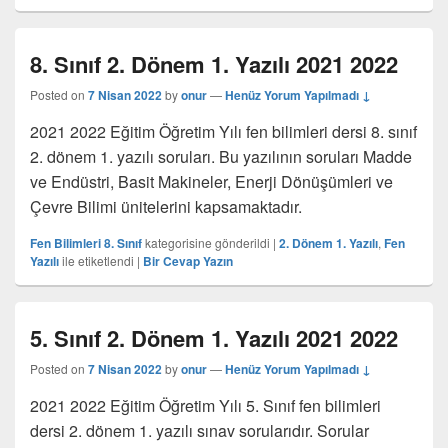
8. Sınıf 2. Dönem 1. Yazılı 2021 2022
Posted on
7 Nisan 2022
by
onur
—
Henüz Yorum Yapılmadı ↓
2021 2022 Eğitim Öğretim Yılı fen bilimleri dersi 8. sınıf
2. dönem 1. yazılı soruları. Bu yazılının soruları Madde
ve Endüstri, Basit Makineler, Enerji Dönüşümleri ve
Çevre Bilimi ünitelerini kapsamaktadır.
Fen Bilimleri 8. Sınıf
kategorisine gönderildi
|
2. Dönem 1. Yazılı
,
Fen
Yazılı
ile etiketlendi
|
Bir Cevap Yazın
5. Sınıf 2. Dönem 1. Yazılı 2021 2022
Posted on
7 Nisan 2022
by
onur
—
Henüz Yorum Yapılmadı ↓
2021 2022 Eğitim Öğretim Yılı 5. Sınıf fen bilimleri
dersi 2. dönem 1. yazılı sınav sorularıdır. Sorular