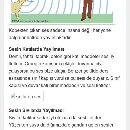
Köpekten çıkan ses sadece insana değil her yöne
dalgalar halinde yayılmaktadır.
Sesin Katılarda Yayılması
Demir, tahta, toprak, beton gibi katı maddeler sesi iyi
iletirler. Örneğin komşum çekiçle duvarına çivi
çakıyorsa bu ses bize ulaşır. Benzer şekilde ders
esnasında sınıf kapısı vurulsa bu sesi de duyarız. Sınıf
kapısı ve duvar katı birer maddedir ve sesi iletirler.
Sesin Sıvılarda Yayılması
Sıvılar katılar kadar iyi olmasa da sesi iletirler.
Yüzerken suya daldığımızda dışarıdan gelen sesleri