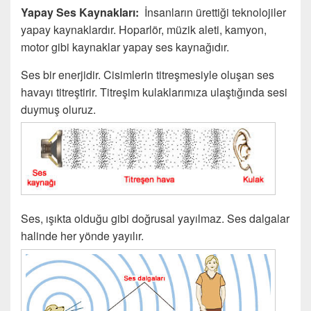
Yapay Ses Kaynakları:
İnsanların ürettiği teknolojiler
yapay kaynaklardır. Hoparlör, müzik aleti, kamyon,
motor gibi kaynaklar yapay ses kaynağıdır.
Ses bir enerjidir. Cisimlerin titreşmesiyle oluşan ses
havayı titreştirir. Titreşim kulaklarımıza ulaştığında sesi
duymuş oluruz.
Ses, ışıkta olduğu gibi doğrusal yayılmaz. Ses dalgalar
halinde her yönde yayılır.