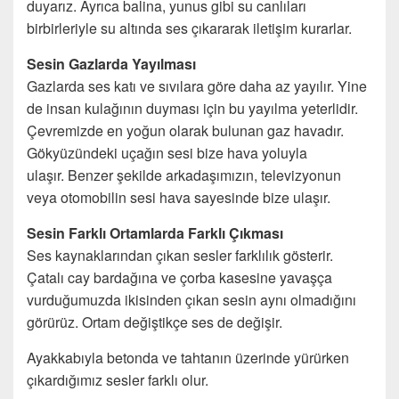
duyarız. Ayrıca balina, yunus gibi su canlıları
birbirleriyle su altında ses çıkararak iletişim kurarlar.
Sesin Gazlarda Yayılması
Gazlarda ses katı ve sıvılara göre daha az yayılır. Yine
de insan kulağının duyması için bu yayılma yeterlidir.
Çevremizde en yoğun olarak bulunan gaz havadır.
Gökyüzündeki uçağın sesi bize hava yoluyla
ulaşır. Benzer şekilde arkadaşımızın, televizyonun
veya otomobilin sesi hava sayesinde bize ulaşır.
Sesin Farklı Ortamlarda Farklı Çıkması
Ses kaynaklarından çıkan sesler farklılık gösterir.
Çatalı cay bardağına ve çorba kasesine yavaşça
vurduğumuzda ikisinden çıkan sesin aynı olmadığını
görürüz. Ortam değiştikçe ses de değişir.
Ayakkabıyla betonda ve tahtanın üzerinde yürürken
çıkardığımız sesler farklı olur.