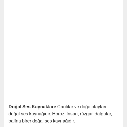
Doğal Ses Kaynakları:
Canlılar ve doğa olayları
doğal ses kaynağıdır. Horoz, insan, rüzgar, dalgalar,
balina birer doğal ses kaynağıdır.