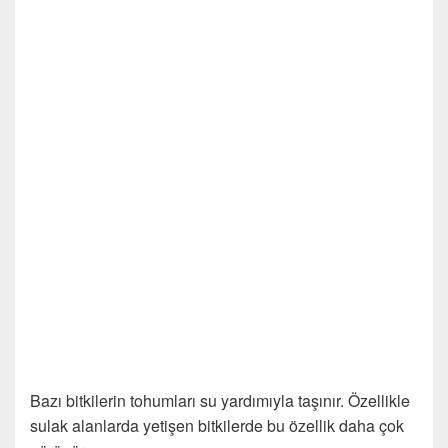
Bazı bitkilerin tohumları su yardımıyla taşınır. Özellikle
sulak alanlarda yetişen bitkilerde bu özellik daha çok