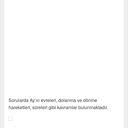
Sorularda Ay’ın evreleri, dolanma ve dönme
hareketleri, süreleri gibi kavramlar bulunmaktadır.