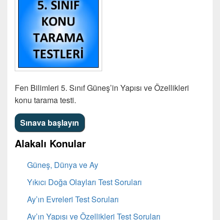
Fen Bilimleri 5. Sınıf Güneş’in Yapısı ve Özellikleri
konu tarama testi.
Alakalı Konular
Güneş, Dünya ve Ay
Yıkıcı Doğa Olayları Test Soruları
Ay’ın Evreleri Test Soruları
Ay’ın Yapısı ve Özellikleri Test Soruları