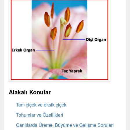
Alakalı Konular
Tam çiçek ve eksik çiçek
Tohumlar ve Özellikleri
Canlılarda Üreme, Büyüme ve Gelişme Soruları