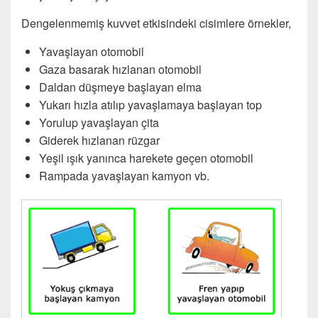
Dengelenmemiş kuvvet etkisindeki cisimlere örnekler,
Yavaşlayan otomobil
Gaza basarak hızlanan otomobil
Daldan düşmeye başlayan elma
Yukarı hızla atılıp yavaşlamaya başlayan top
Yorulup yavaşlayan çita
Giderek hızlanan rüzgar
Yeşil ışık yanınca harekete geçen otomobil
Rampada yavaşlayan kamyon vb.