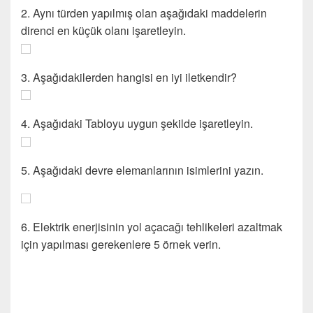
2. Aynı türden yapılmış olan aşağıdaki maddelerin
direnci en küçük olanı işaretleyin.
3. Aşağıdakilerden hangisi en iyi iletkendir?
4. Aşağıdaki Tabloyu uygun şekilde işaretleyin.
5. Aşağıdaki devre elemanlarının isimlerini yazın.
6. Elektrik enerjisinin yol açacağı tehlikeleri azaltmak
için yapılması gerekenlere 5 örnek verin.