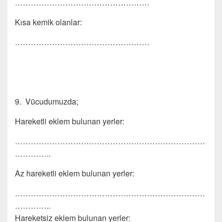
……………………………………………
Kısa kemik olanlar:
……………………………………………
9. Vücudumuzda;
Hareketli eklem bulunan yerler:
………………………………………………………………
…………..
Az hareketli eklem bulunan yerler:
………………………………………………………………
…………..
Hareketsiz eklem bulunan yerler: