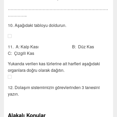
………………………………………………………………
…………..
10. Aşağıdaki tabloyu doldurun.
11. A: Kalp Kası B: Düz Kas
C: Çizgili Kas
Yukarıda verilen kas türlerine ait harfleri aşağıdaki
organlara doğru olarak dağıtın.
12. Dolaşım sistemimizin görevlerinden 3 tanesini
yazın.
Alakalı Konular