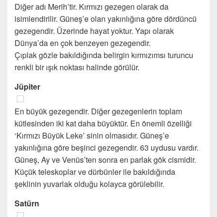
Diğer adı Merih’tir. Kırmızı gezegen olarak da
isimlendirilir. Güneş’e olan yakınlığına göre dördüncü
gezegendir. Üzerinde hayat yoktur. Yapı olarak
Dünya’da en çok benzeyen gezegendir.
Çıplak gözle bakıldığında belirgin kırmızımsı turuncu
renkli bir ışık noktası halinde görülür.
Jüpiter
En büyük gezegendir. Diğer gezegenlerin toplam
kütlesinden iki kat daha büyüktür. En önemli özelliği
‘Kırmızı Büyük Leke’ sinin olmasıdır. Güneş’e
yakınlığına göre beşinci gezegendir. 63 uydusu vardır.
Güneş, Ay ve Venüs’ten sonra en parlak gök cismidir.
Küçük teleskoplar ve dürbünler ile bakıldığında
şeklinin yuvarlak olduğu kolayca görülebilir.
Satürn