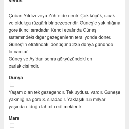
Venüs
Çoban Yıldızı veya Zühre de denir. Çok küçük, sıcak
ve oldukça rüzgârlı bir gezegendir. Güneş’e yakınlığına
göre ikinci sıradadır. Kendi etrafında Güneş
sistemindeki diğer gezegenlerin tersi yönde döner.
Güneş’in etrafındaki dönüşünü 225 dünya gününde
tamamlar.
Güneş ve Ay’dan sonra gökyüzündeki en
parlak cisimdir.
Dünya
Yaşam olan tek gezegendir. Tek uydusu vardır. Güneşe
yakınlığına göre 3. sıradadır. Yaklaşık 4.5 milyar
yaşında olduğu tahmin edilmektedir.
Mars