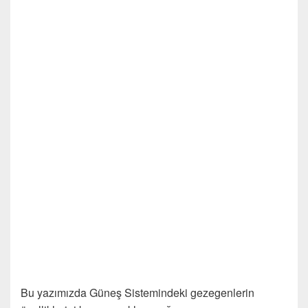
Bu yazımızda Güneş Sistemindeki gezegenlerin