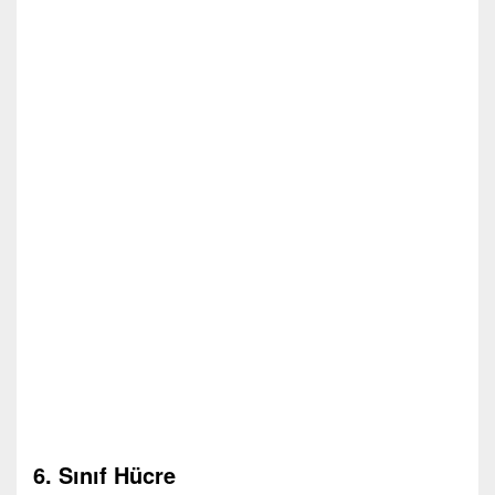
6. Sınıf Hücre