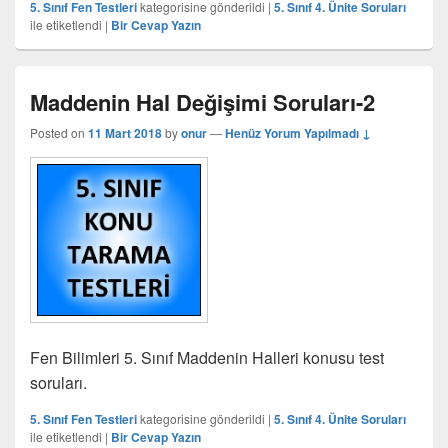
5. Sınıf Fen Testleri
kategorisine gönderildi
|
5. Sınıf 4. Ünite Soruları
ile etiketlendi
|
Bir Cevap Yazın
Maddenin Hal Değişimi Soruları-2
Posted on
11 Mart 2018
by
onur
—
Henüz Yorum Yapılmadı ↓
Fen Bilimleri 5. Sınıf Maddenin Halleri konusu test
soruları.
5. Sınıf Fen Testleri
kategorisine gönderildi
|
5. Sınıf 4. Ünite Soruları
ile etiketlendi
|
Bir Cevap Yazın