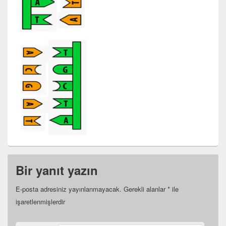
Bir yanıt yazın
E-posta adresiniz yayınlanmayacak.
Gerekli alanlar
*
ile
işaretlenmişlerdir