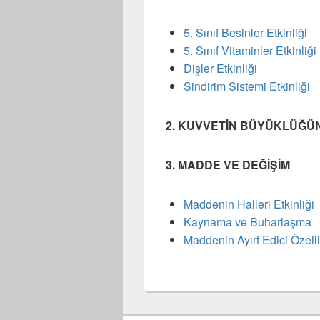
5. Sınıf Besinler Etkinliği
5. Sınıf Vitaminler Etkinliği
Dişler Etkinliği
Sindirim Sistemi Etkinliği
2. KUVVETİN BÜYÜKLÜĞÜ
3. MADDE VE DEĞİŞİM
Maddenin Halleri Etkinliği
Kaynama ve Buharlaşma
Maddenin Ayırt Edici Özelli