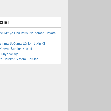
zılar
de Kimya Endüstrisi Ne Zaman Hayata
 Isınma Soğuma Eğrileri Etkinliği
Kuvvet Soruları 6. sınıf
Dünya ve Ay
e Hareket Sistemi Soruları