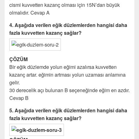
cismi kuvvetten kazanç olması için 15N’dan büyük
olmalıdır. Cevap A
4. Aşağıda verilen eğik düzlemlerden hangisi daha
fazla kuvvetten kazanç sağlar?
ÇÖZÜM
Bir eğik düzlemde yolun eğimi azalırsa kuvvetten
kazanç artar. eğimin artması yolun uzaması anlamına
gelir.
30 derecelik açı bulunan B seçeneğinde eğim en azdır.
Cevap B
5.
Aşağıda verilen eğik düzlemlerden hangisi daha
fazla kuvvetten kazanç sağlar?