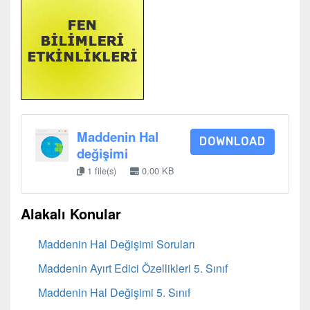
Maddenin Hal
DOWNLOAD
değişimi
1 file(s)
0.00 KB
Alakalı Konular
Maddenin Hal Değişimi Soruları
Maddenin Ayırt Edici Özellikleri 5. Sınıf
Maddenin Hal Değişimi 5. Sınıf