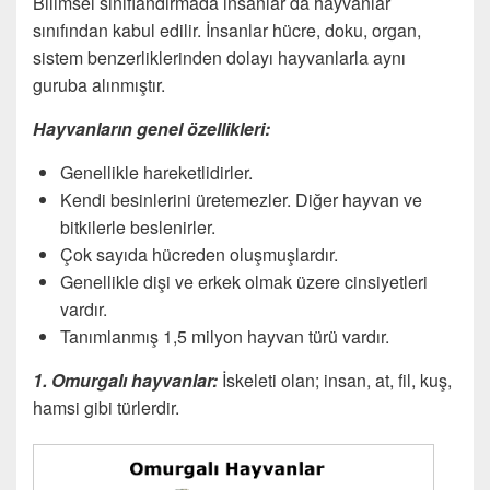
Bilimsel sınıflandırmada insanlar da hayvanlar
sınıfından kabul edilir. İnsanlar hücre, doku, organ,
sistem benzerliklerinden dolayı hayvanlarla aynı
guruba alınmıştır.
Hayvanların genel özellikleri:
Genellikle hareketlidirler.
Kendi besinlerini üretemezler. Diğer hayvan ve
bitkilerle beslenirler.
Çok sayıda hücreden oluşmuşlardır.
Genellikle dişi ve erkek olmak üzere cinsiyetleri
vardır.
Tanımlanmış 1,5 milyon hayvan türü vardır.
1. Omurgalı hayvanlar:
İskeleti olan; insan, at, fil, kuş,
hamsi gibi türlerdir.