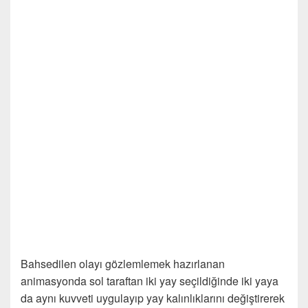
Bahsedilen olayı gözlemlemek hazırlanan
animasyonda sol taraftan iki yay seçildiğinde iki yaya
da aynı kuvveti uygulayıp yay kalınlıklarını değiştirerek