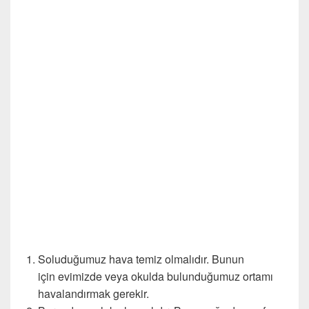
Soluduğumuz hava temiz olmalıdır. Bunun
için evimizde veya okulda bulunduğumuz ortamı
havalandırmak gerekir.