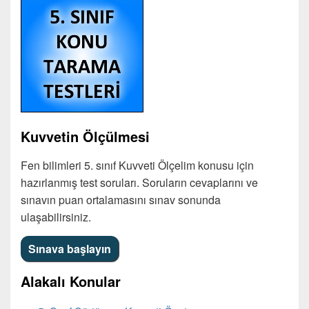
Kuvvetin Ölçülmesi
Fen bilimleri 5. sınıf Kuvveti Ölçelim konusu için
hazırlanmış test soruları. Soruların cevaplarını ve
sınavın puan ortalamasını sınav sonunda
ulaşabilirsiniz.
Alakalı Konular