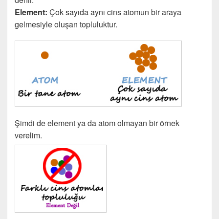
Element:
Çok sayıda aynı cins atomun bir araya
gelmesiyle oluşan topluluktur.
Şimdi de element ya da atom olmayan bir örnek
verelim.